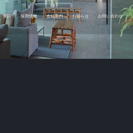
・実績
採用情報
会社案内
お知らせ
お問い合わせ